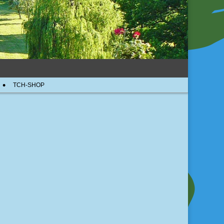
TCH-SHOP