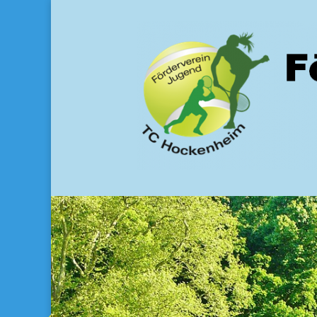
Förderverein Juge