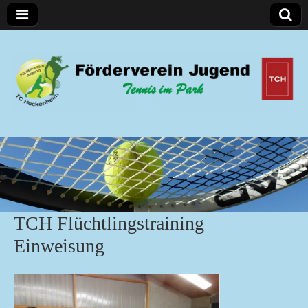
Förderverein Jugend
TCH Flüchtlingstraining
Einweisung