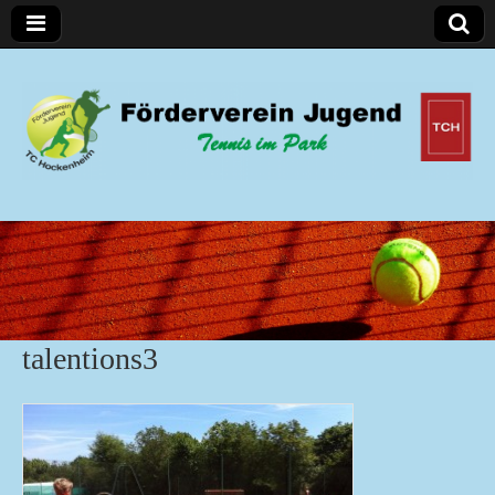
Förderverein Jugend
talentions3