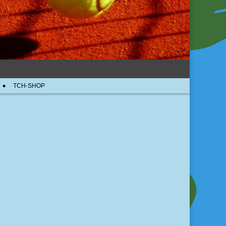
TCH-SHOP