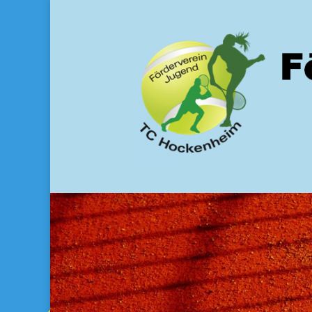
Förderverein Juge