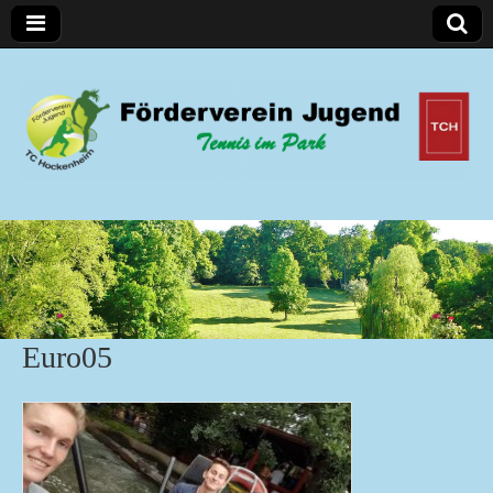
Förderverein Jugend
Euro05