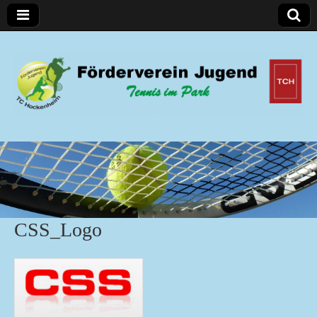
Förderverein Jugend
CSS_Logo