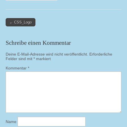
Post
← CSS_Logo
navigation
Schreibe einen Kommentar
Deine E-Mail-Adresse wird nicht veröffentlicht.
Erforderliche
Felder sind mit
*
markiert
Kommentar
*
Name