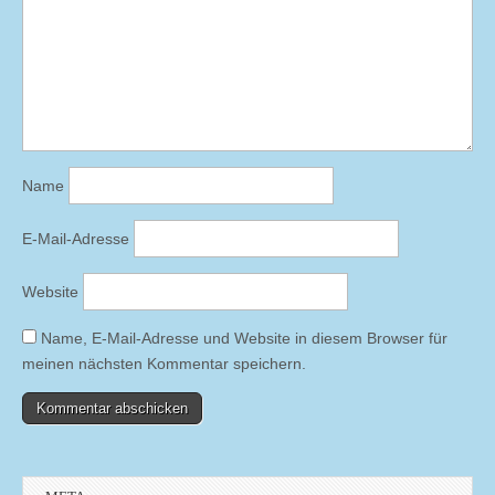
Name
E-Mail-Adresse
Website
Name, E-Mail-Adresse und Website in diesem Browser für
meinen nächsten Kommentar speichern.