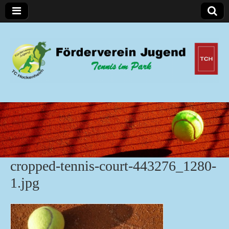
Förderverein Jugend
cropped-tennis-court-443276_1280-
1.jpg