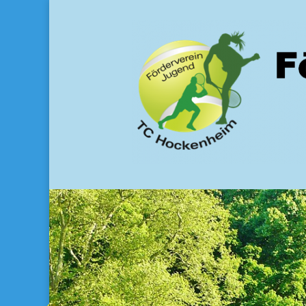
Förderverein Juge