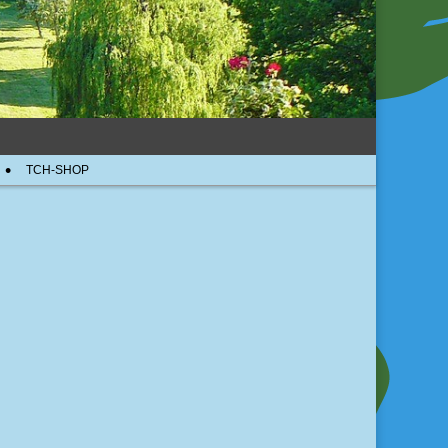
TCH-SHOP