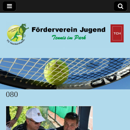
Förderverein Jugend
080