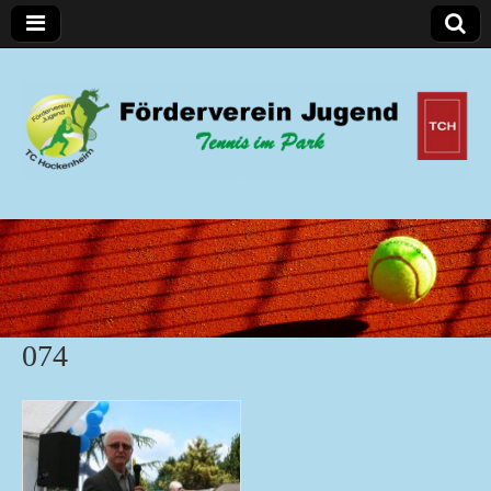
Förderverein Jugend
074