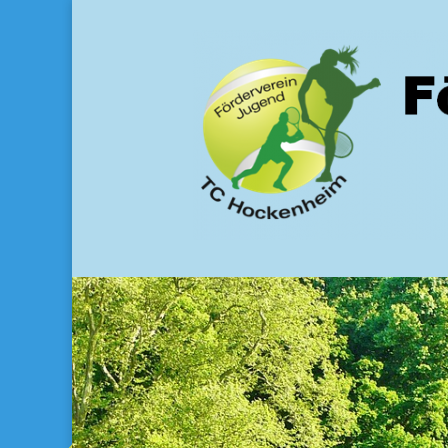
Förderverein Juge