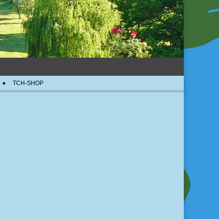
TCH-SHOP