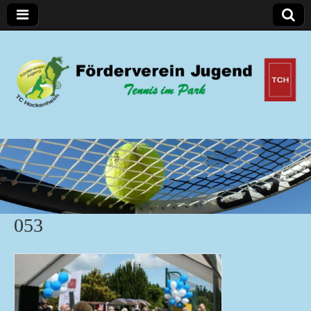
Förderverein Jugend
053