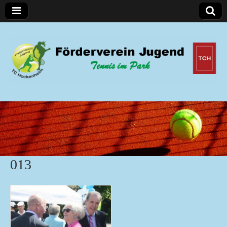
Förderverein Jugend
013