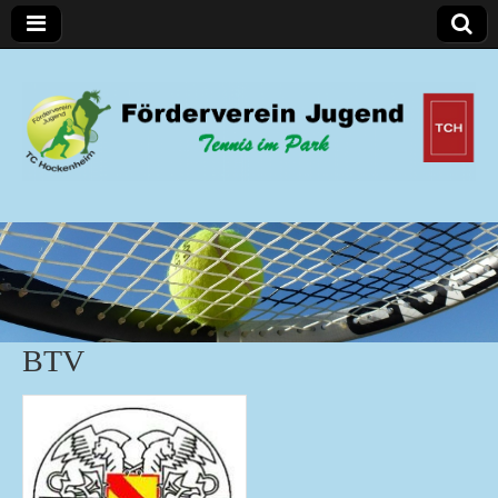
Förderverein Jugend
BTV