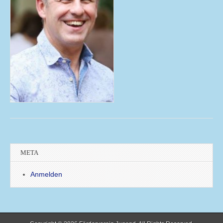
META
Anmelden