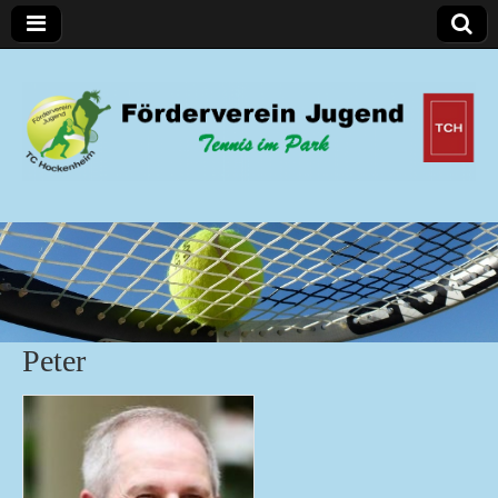
Förderverein Jugend
Peter